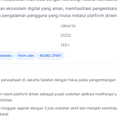
n ekosistem digital yang aman, memfasilitasi pengembang
 pengalaman pengguna yang mulus melalui platform jktwin
Jakarta
2020
145+
estlabs
iTech Labs
ISO/IEC 27001
n perusahaan di Jakarta Selatan dengan fokus pada pengembangan i
n resmi platform jktwin sebagai pusat unduhan aplikasi multifungs
tivitas.
 tonggak sejarah dengan 2 juta unduhan aktif dan menjalin kemitraa
lobal.