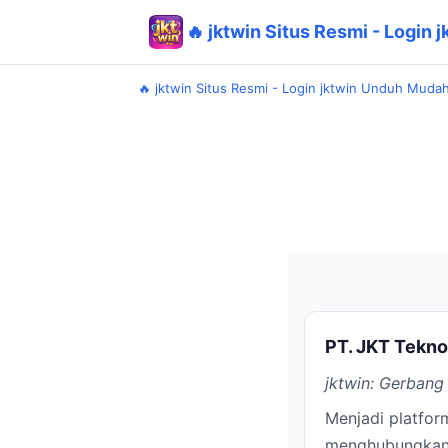
🔥 jktwin Situs Resmi - Login
🔥 jktwin Situs Resmi - Login jktwin Unduh Muda
PT. JKT Teknol
jktwin: Gerbang
Menjadi platform
menghubungkan m