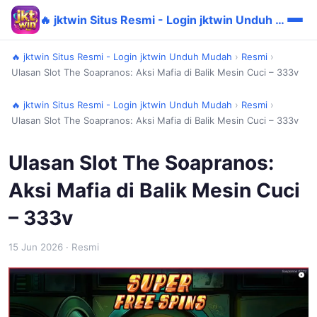
🔥 jktwin Situs Resmi - Login jktwin Unduh Mudah
🔥 jktwin Situs Resmi - Login jktwin Unduh Mudah
›
Resmi
›
Ulasan Slot The Soapranos: Aksi Mafia di Balik Mesin Cuci – 333v
🔥 jktwin Situs Resmi - Login jktwin Unduh Mudah
›
Resmi
›
Ulasan Slot The Soapranos: Aksi Mafia di Balik Mesin Cuci – 333v
Ulasan Slot The Soapranos:
Aksi Mafia di Balik Mesin Cuci
– 333v
15 Jun 2026
· Resmi