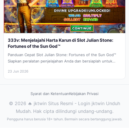
333v: Menjelajahi Harta Karun di Slot Julian Stone:
Fortunes of the Sun God™
Panduan Cepat Slot Julian Stone: Fortunes of the Sun God™
Siapkan peralatan penjelajahan Anda dan bersiaplah untuk
memasuki reruntuhan kuno...
23 Jun 2026
Syarat dan Ketentuan
Kebijakan Privasi
© 2026 🔥 jktwin Situs Resmi - Login jktwin Unduh
Mudah. Hak cipta dilindungi undang-undang.
Pengguna harus berusia 18+ tahun. Bermain secara bertanggung jawab.