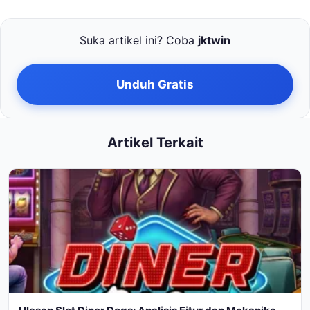
Suka artikel ini? Coba
jktwin
Unduh Gratis
Artikel Terkait