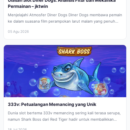
Ulasan Slot Diner Dogs: Analisis Fitur dan Mekanika
Permainan – jktwin
Menjelajahi Atmosfer Diner Dogs Diner Dogs membawa pemain
ke dalam suasana film perampokan larut malam yang penuh
dengan nuansa neon...
05 Agu 2026
333v: Petualangan Memancing yang Unik
Dunia slot bertema 333v memancing sering kali terasa serupa,
namun Shark Boss dari Red Tiger hadir untuk membalikkan
keadaan. Jika...
18 Jul 2026